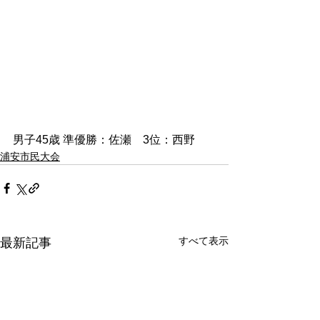
男子45歳 準優勝：佐瀬　3位：西野
浦安市民大会
すべて表示
最新記事