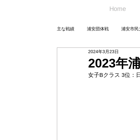
Home
主な戦績
浦安団体戦
浦安市民
2024年3月23日
2023
女子Bクラス 3位：