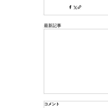
最新記事
コメント