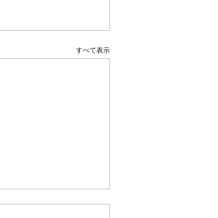
すべて表示