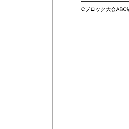
Cブロック大会AB