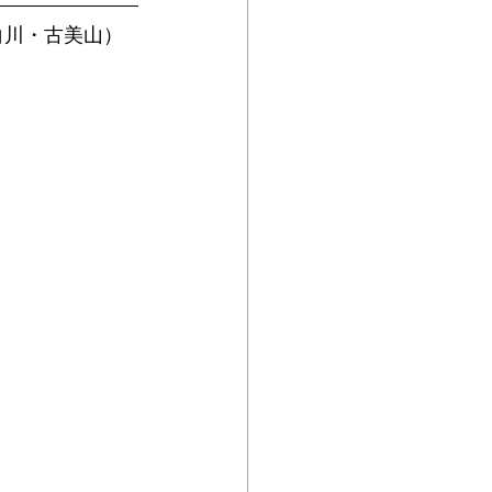
白川・古美山）