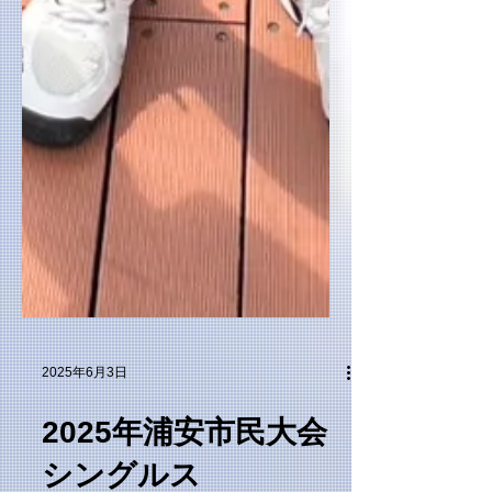
2025年6月3日