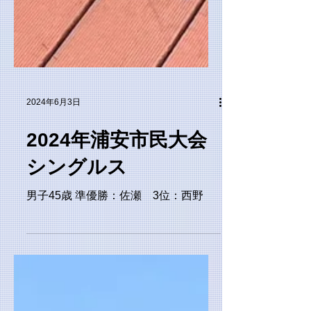
2024年6月3日
2024年浦安市民大会
シングルス
男子45歳 準優勝：佐瀬 3位：西野