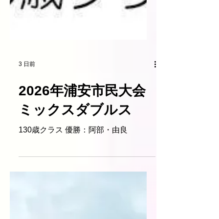
3 日前
2026年浦安市民大会
ミックスダブルス
130歳クラス 優勝：阿部・由良